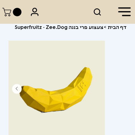
דף הבית
>
צעצוע פרי בננה Superfruitz - Zee.Dog