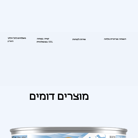
משלוחים לכל חלקי
קנייה בטוחה
השגחה וטרינרית מלאה
שירות לקוחות
הארץ
בטכנולוגיית SSL
מוצרים דומים