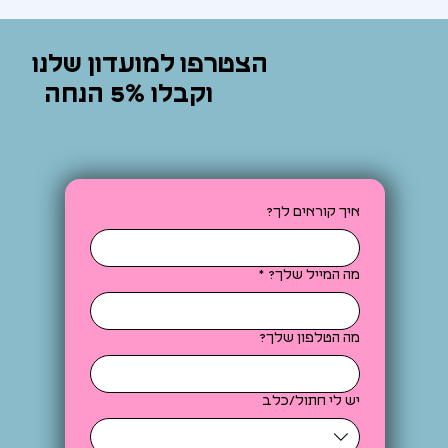
הצטרפו למועדון שלנו
וקבלו 5% הנחה
איך קוראים לך?
מה המייל שלך?
*
מה הטלפון שלך?
יש לי חתול/כלב