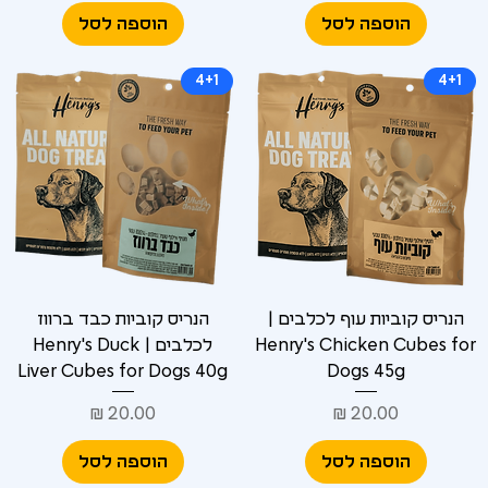
Γ
הוספה לסל
הוספה לסל
4+1
4+1
הנריס קוביות עוף לכלבים |
הנריס קוביות כבד ברווז
Henry's Chicken Cubes for
לכלבים | Henry's Duck
Liver Cubes for Dogs 40g
Dogs 45g
מחיר
מחיר
הוספה לסל
הוספה לסל