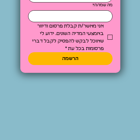
מה שמו/ה?
אני מאשר/ת קבלת פרסום ודיוור 
באמצעי המדיה השונים. ידוע לי 
שאוכל לבקש להפסיק לקבל דברי 
פרסומות בכל עת
*
הרשמה