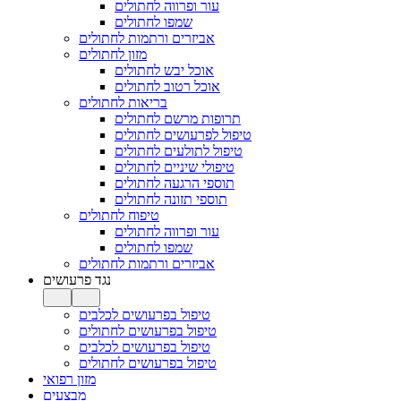
עור ופרווה לחתולים
שמפו לחתולים
אביזרים ורתמות לחתולים
מזון לחתולים
אוכל יבש לחתולים
אוכל רטוב לחתולים
בריאות לחתולים
תרופות מרשם לחתולים
טיפול לפרעושים לחתולים
טיפול לתולעים לחתולים
טיפולי שיניים לחתולים
תוספי הרגעה לחתולים
תוספי תזונה לחתולים
טיפוח לחתולים
עור ופרווה לחתולים
שמפו לחתולים
אביזרים ורתמות לחתולים
נגד פרעושים
טיפול בפרעושים לכלבים
טיפול בפרעושים לחתולים
טיפול בפרעושים לכלבים
טיפול בפרעושים לחתולים
מזון רפואי
מבצעים