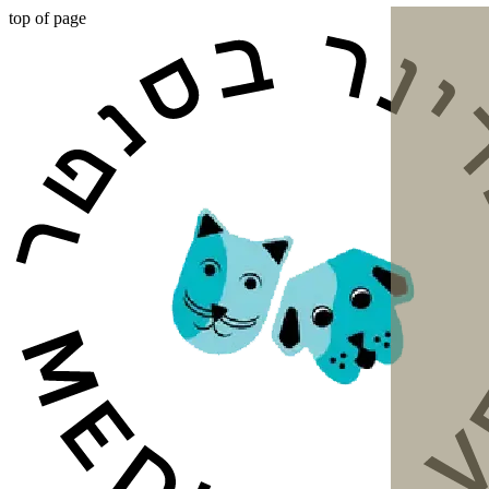
top of page