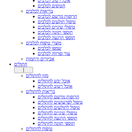
אוכל רטוב לכלבים
חטיפים לכלבים
בריאות לכלבים
תרופות מרשם לכלבים
טיפול תולעים לכלבים
טיפולי שיניים לכלבים
תוספי תזונה לכלבים
תוספי הרגעה לכלבים
מוצרי טיפוח לכלבים
שמפו לכלבים
עור ופרווה לכלבים
אביזרים ורתמות
חתולים
מזון לחתולים
אוכל יבש לחתולים
אוכל רטוב לחתולים
בריאות לחתולים
תרופות מרשם לחתולים
טיפול לפרעושים לחתולים
טיפול לתולעים לחתולים
טיפולי שיניים לחתולים
תוספי הרגעה לחתולים
תוספי תזונה לחתולים
טיפוח לחתולים