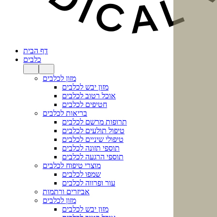
דף הבית
כלבים
מזון לכלבים
מזון יבש לכלבים
אוכל רטוב לכלבים
חטיפים לכלבים
בריאות לכלבים
תרופות מרשם לכלבים
טיפול תולעים לכלבים
טיפולי שיניים לכלבים
תוספי תזונה לכלבים
תוספי הרגעה לכלבים
מוצרי טיפוח לכלבים
שמפו לכלבים
עור ופרווה לכלבים
אביזרים ורתמות
מזון לכלבים
מזון יבש לכלבים