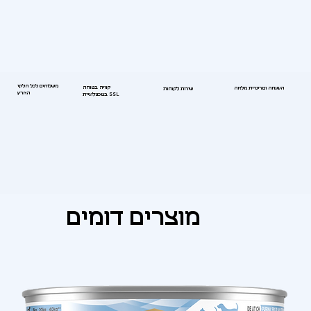
משלוחים לכל חלקי
קנייה בטוחה
השגחה וטרינרית מלאה
שירות לקוחות
הארץ
בטכנולוגיית SSL
מוצרים דומים