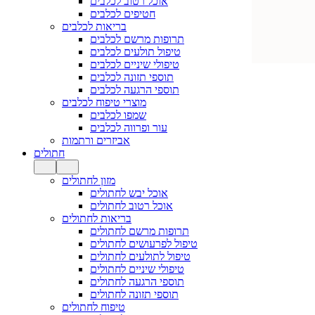
אוכל רטוב לכלבים
חטיפים לכלבים
בריאות לכלבים
תרופות מרשם לכלבים
טיפול תולעים לכלבים
טיפולי שיניים לכלבים
תוספי תזונה לכלבים
תוספי הרגעה לכלבים
מוצרי טיפוח לכלבים
שמפו לכלבים
עור ופרווה לכלבים
אביזרים ורתמות
חתולים
מזון לחתולים
אוכל יבש לחתולים
אוכל רטוב לחתולים
בריאות לחתולים
תרופות מרשם לחתולים
טיפול לפרעושים לחתולים
טיפול לתולעים לחתולים
טיפולי שיניים לחתולים
תוספי הרגעה לחתולים
תוספי תזונה לחתולים
טיפוח לחתולים