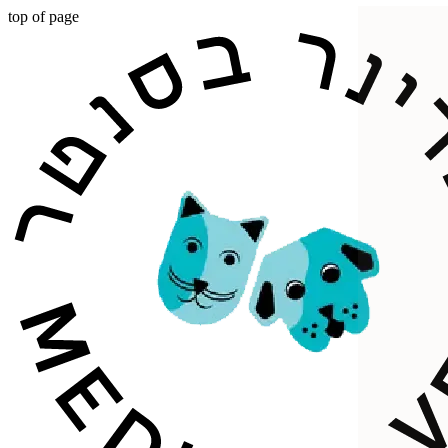
top of page