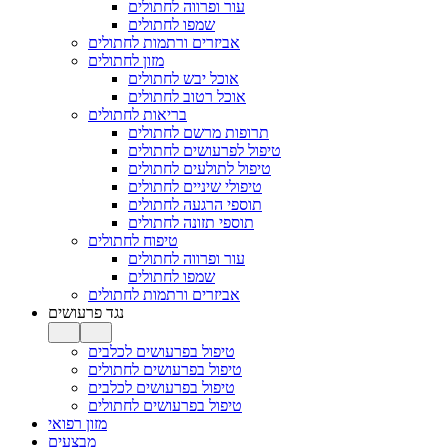
עור ופרווה לחתולים
שמפו לחתולים
אביזרים ורתמות לחתולים
מזון לחתולים
אוכל יבש לחתולים
אוכל רטוב לחתולים
בריאות לחתולים
תרופות מרשם לחתולים
טיפול לפרעושים לחתולים
טיפול לתולעים לחתולים
טיפולי שיניים לחתולים
תוספי הרגעה לחתולים
תוספי תזונה לחתולים
טיפוח לחתולים
עור ופרווה לחתולים
שמפו לחתולים
אביזרים ורתמות לחתולים
נגד פרעושים
טיפול בפרעושים לכלבים
טיפול בפרעושים לחתולים
טיפול בפרעושים לכלבים
טיפול בפרעושים לחתולים
מזון רפואי
מבצעים