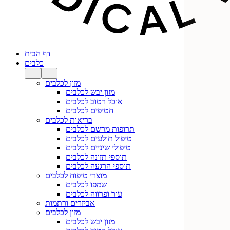
דף הבית
כלבים
מזון לכלבים
מזון יבש לכלבים
אוכל רטוב לכלבים
חטיפים לכלבים
בריאות לכלבים
תרופות מרשם לכלבים
טיפול תולעים לכלבים
טיפולי שיניים לכלבים
תוספי תזונה לכלבים
תוספי הרגעה לכלבים
מוצרי טיפוח לכלבים
שמפו לכלבים
עור ופרווה לכלבים
אביזרים ורתמות
מזון לכלבים
מזון יבש לכלבים