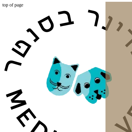
top of page