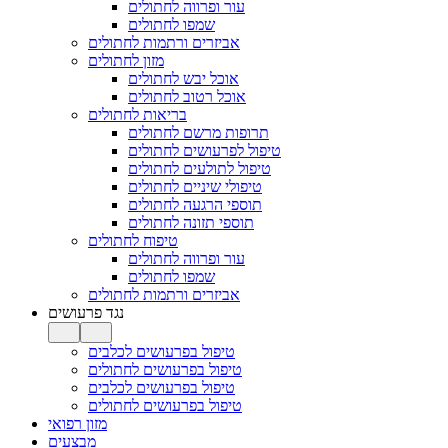
עור ופרווה לחתולים
שמפו לחתולים
אביזרים ורתמות לחתולים
מזון לחתולים
אוכל יבש לחתולים
אוכל רטוב לחתולים
בריאות לחתולים
תרופות מרשם לחתולים
טיפול לפרעושים לחתולים
טיפול לתולעים לחתולים
טיפולי שיניים לחתולים
תוספי הרגעה לחתולים
תוספי תזונה לחתולים
טיפוח לחתולים
עור ופרווה לחתולים
שמפו לחתולים
אביזרים ורתמות לחתולים
נגד פרעושים
טיפול בפרעושים לכלבים
טיפול בפרעושים לחתולים
טיפול בפרעושים לכלבים
טיפול בפרעושים לחתולים
מזון רפואי
מבצעים