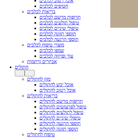
אוכל רטוב לכלבים
חטיפים לכלבים
בריאות לכלבים
תרופות מרשם לכלבים
טיפול תולעים לכלבים
טיפולי שיניים לכלבים
תוספי תזונה לכלבים
תוספי הרגעה לכלבים
מוצרי טיפוח לכלבים
שמפו לכלבים
עור ופרווה לכלבים
אביזרים ורתמות
חתולים
מזון לחתולים
אוכל יבש לחתולים
אוכל רטוב לחתולים
בריאות לחתולים
תרופות מרשם לחתולים
טיפול לפרעושים לחתולים
טיפול לתולעים לחתולים
טיפולי שיניים לחתולים
תוספי הרגעה לחתולים
תוספי תזונה לחתולים
טיפוח לחתולים