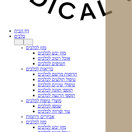
דף הבית
כלבים
מזון לכלבים
מזון יבש לכלבים
אוכל רטוב לכלבים
חטיפים לכלבים
בריאות לכלבים
תרופות מרשם לכלבים
טיפול תולעים לכלבים
טיפולי שיניים לכלבים
תוספי תזונה לכלבים
תוספי הרגעה לכלבים
מוצרי טיפוח לכלבים
שמפו לכלבים
עור ופרווה לכלבים
אביזרים ורתמות
מזון לכלבים
מזון יבש לכלבים