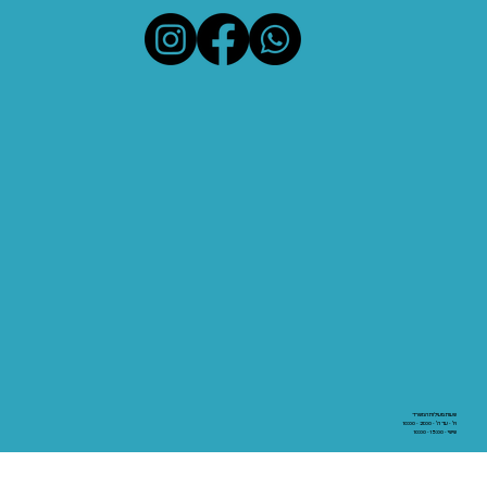
שעות פעילות המשרד
א' - עד ה' - 21:00 - 10:00
שישי - 15:00 - 10:00