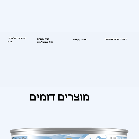
משלוחים לכל חלקי
קנייה בטוחה
השגחה וטרינרית מלאה
שירות לקוחות
הארץ
בטכנולוגיית SSL
מוצרים דומים