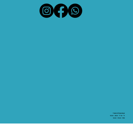
שעות פעילות המשרד
א' - עד ה' - 21:00 - 10:00
שישי - 15:00 - 10:00