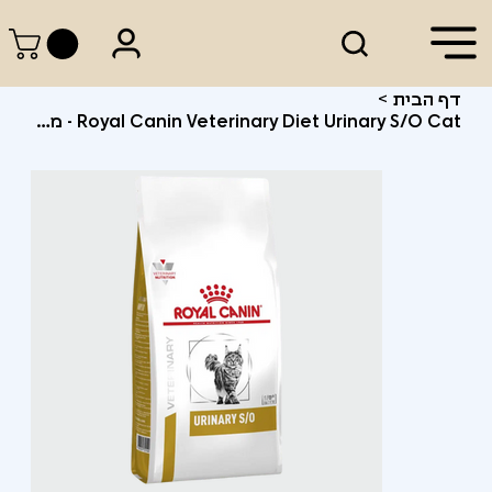
דף הבית
>
Royal Canin Veterinary Diet Urinary S/O Cat - מזון רפואי לחתולים