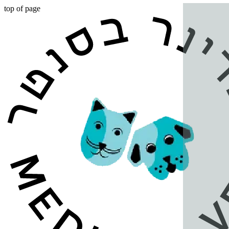
top of page