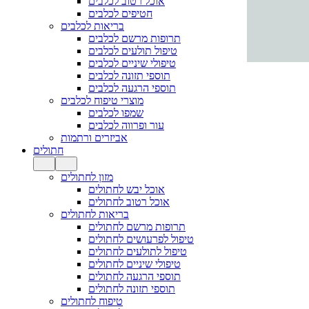
אוכל רטוב לכלבים
חטיפים לכלבים
בריאות לכלבים
תרופות מרשם לכלבים
טיפול תולעים לכלבים
טיפולי שיניים לכלבים
תוספי תזונה לכלבים
תוספי הרגעה לכלבים
מוצרי טיפוח לכלבים
שמפו לכלבים
עור ופרווה לכלבים
אביזרים ורתמות
חתולים
מזון לחתולים
אוכל יבש לחתולים
אוכל רטוב לחתולים
בריאות לחתולים
תרופות מרשם לחתולים
טיפול לפרעושים לחתולים
טיפול לתולעים לחתולים
טיפולי שיניים לחתולים
תוספי הרגעה לחתולים
תוספי תזונה לחתולים
טיפוח לחתולים