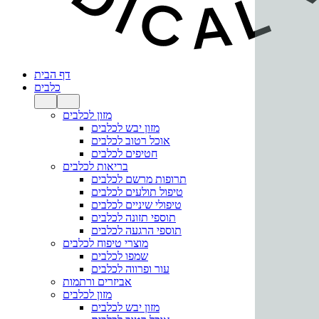
דף הבית
כלבים
מזון לכלבים
מזון יבש לכלבים
אוכל רטוב לכלבים
חטיפים לכלבים
בריאות לכלבים
תרופות מרשם לכלבים
טיפול תולעים לכלבים
טיפולי שיניים לכלבים
תוספי תזונה לכלבים
תוספי הרגעה לכלבים
מוצרי טיפוח לכלבים
שמפו לכלבים
עור ופרווה לכלבים
אביזרים ורתמות
מזון לכלבים
מזון יבש לכלבים