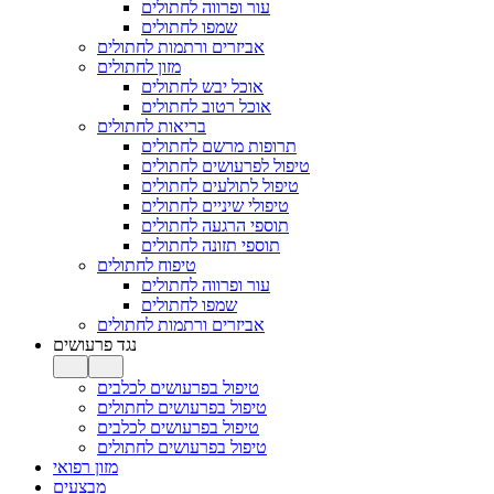
עור ופרווה לחתולים
שמפו לחתולים
אביזרים ורתמות לחתולים
מזון לחתולים
אוכל יבש לחתולים
אוכל רטוב לחתולים
בריאות לחתולים
תרופות מרשם לחתולים
טיפול לפרעושים לחתולים
טיפול לתולעים לחתולים
טיפולי שיניים לחתולים
תוספי הרגעה לחתולים
תוספי תזונה לחתולים
טיפוח לחתולים
עור ופרווה לחתולים
שמפו לחתולים
אביזרים ורתמות לחתולים
נגד פרעושים
טיפול בפרעושים לכלבים
טיפול בפרעושים לחתולים
טיפול בפרעושים לכלבים
טיפול בפרעושים לחתולים
מזון רפואי
מבצעים