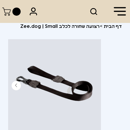
דף הבית
>
רצועה שחורה לכלב Zee.dog | Small