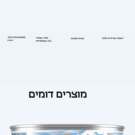
משלוחים לכל חלקי
קנייה בטוחה
השגחה וטרינרית מלאה
שירות לקוחות
הארץ
בטכנולוגיית SSL
מוצרים דומים