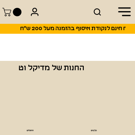
החנות של מדיקל וט
כלבים
חתולים