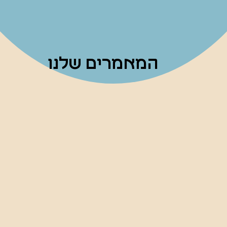
המאמרים שלנו