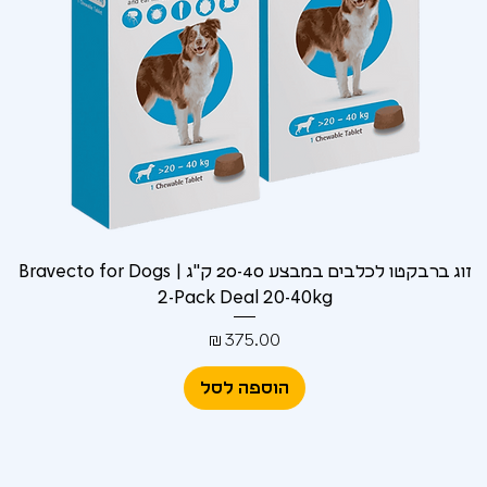
זוג ברבקטו לכלבים במבצע 20-40 ק"ג | Bravecto for Dogs
2-Pack Deal 20-40kg
מחיר
הוספה לסל