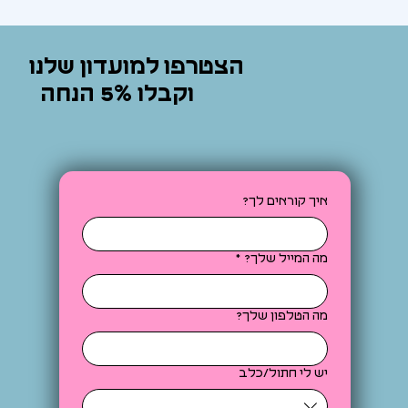
Γ
הצטרפו למועדון שלנו
וקבלו 5% הנחה
איך קוראים לך?
מה המייל שלך?
*
מה הטלפון שלך?
יש לי חתול/כלב