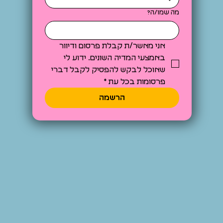
מה שמו/ה?
אני מאשר/ת קבלת פרסום ודיוור 
באמצעי המדיה השונים. ידוע לי 
שאוכל לבקש להפסיק לקבל דברי 
פרסומות בכל עת
*
הרשמה