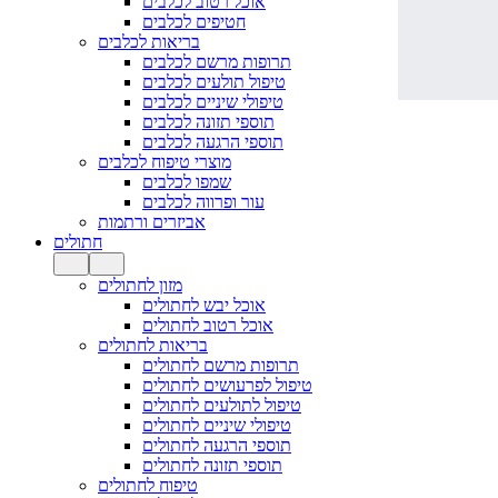
אוכל רטוב לכלבים
חטיפים לכלבים
בריאות לכלבים
תרופות מרשם לכלבים
טיפול תולעים לכלבים
טיפולי שיניים לכלבים
תוספי תזונה לכלבים
תוספי הרגעה לכלבים
מוצרי טיפוח לכלבים
שמפו לכלבים
עור ופרווה לכלבים
אביזרים ורתמות
חתולים
מזון לחתולים
אוכל יבש לחתולים
אוכל רטוב לחתולים
בריאות לחתולים
תרופות מרשם לחתולים
טיפול לפרעושים לחתולים
טיפול לתולעים לחתולים
טיפולי שיניים לחתולים
תוספי הרגעה לחתולים
תוספי תזונה לחתולים
טיפוח לחתולים