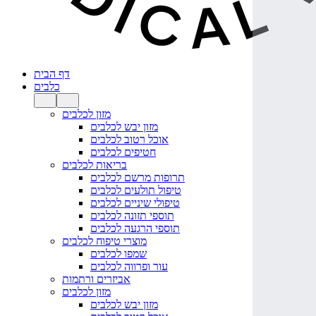
דף הבית
כלבים
מזון לכלבים
מזון יבש לכלבים
אוכל רטוב לכלבים
חטיפים לכלבים
בריאות לכלבים
תרופות מרשם לכלבים
טיפול תולעים לכלבים
טיפולי שיניים לכלבים
תוספי תזונה לכלבים
תוספי הרגעה לכלבים
מוצרי טיפוח לכלבים
שמפו לכלבים
עור ופרווה לכלבים
אביזרים ורתמות
מזון לכלבים
מזון יבש לכלבים