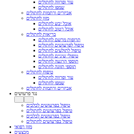
עור ופרווה לחתולים
שמפו לחתולים
אביזרים ורתמות לחתולים
מזון לחתולים
אוכל יבש לחתולים
אוכל רטוב לחתולים
בריאות לחתולים
תרופות מרשם לחתולים
טיפול לפרעושים לחתולים
טיפול לתולעים לחתולים
טיפולי שיניים לחתולים
תוספי הרגעה לחתולים
תוספי תזונה לחתולים
טיפוח לחתולים
עור ופרווה לחתולים
שמפו לחתולים
אביזרים ורתמות לחתולים
נגד פרעושים
טיפול בפרעושים לכלבים
טיפול בפרעושים לחתולים
טיפול בפרעושים לכלבים
טיפול בפרעושים לחתולים
מזון רפואי
מבצעים