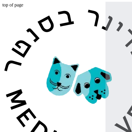
top of page