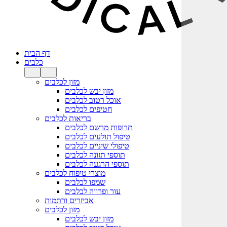
דף הבית
כלבים
מזון לכלבים
מזון יבש לכלבים
אוכל רטוב לכלבים
חטיפים לכלבים
בריאות לכלבים
תרופות מרשם לכלבים
טיפול תולעים לכלבים
טיפולי שיניים לכלבים
תוספי תזונה לכלבים
תוספי הרגעה לכלבים
מוצרי טיפוח לכלבים
שמפו לכלבים
עור ופרווה לכלבים
אביזרים ורתמות
מזון לכלבים
מזון יבש לכלבים