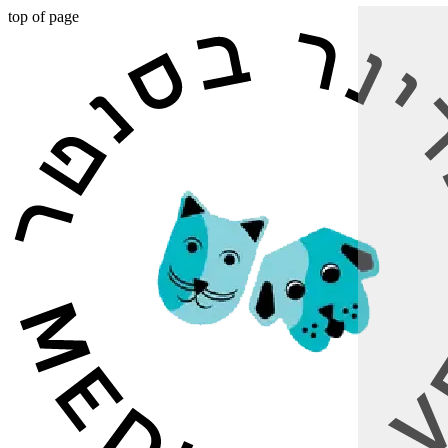
top of page