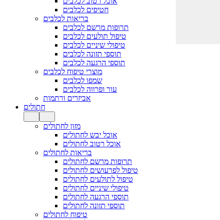
אוכל רטוב לכלבים
חטיפים לכלבים
בריאות לכלבים
תרופות מרשם לכלבים
טיפול תולעים לכלבים
טיפולי שיניים לכלבים
תוספי תזונה לכלבים
תוספי הרגעה לכלבים
מוצרי טיפוח לכלבים
שמפו לכלבים
עור ופרווה לכלבים
אביזרים ורתמות
חתולים
מזון לחתולים
אוכל יבש לחתולים
אוכל רטוב לחתולים
בריאות לחתולים
תרופות מרשם לחתולים
טיפול לפרעושים לחתולים
טיפול לתולעים לחתולים
טיפולי שיניים לחתולים
תוספי הרגעה לחתולים
תוספי תזונה לחתולים
טיפוח לחתולים