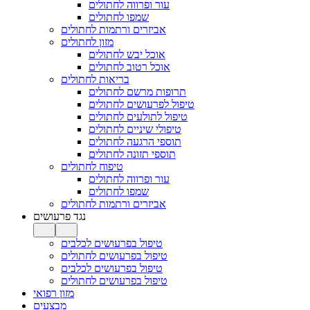
עור ופרווה לחתולים
שמפו לחתולים
אביזרים ורתמות לחתולים
מזון לחתולים
אוכל יבש לחתולים
אוכל רטוב לחתולים
בריאות לחתולים
תרופות מרשם לחתולים
טיפול לפרעושים לחתולים
טיפול לתולעים לחתולים
טיפולי שיניים לחתולים
תוספי הרגעה לחתולים
תוספי תזונה לחתולים
טיפוח לחתולים
עור ופרווה לחתולים
שמפו לחתולים
אביזרים ורתמות לחתולים
נגד פרעושים
טיפול בפרעושים לכלבים
טיפול בפרעושים לחתולים
טיפול בפרעושים לכלבים
טיפול בפרעושים לחתולים
מזון רפואי
מבצעים