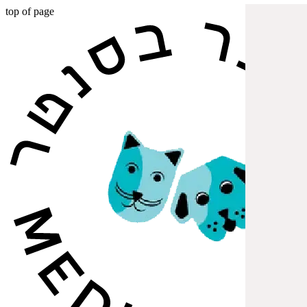
top of page