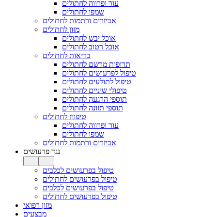
עור ופרווה לחתולים
שמפו לחתולים
אביזרים ורתמות לחתולים
מזון לחתולים
אוכל יבש לחתולים
אוכל רטוב לחתולים
בריאות לחתולים
תרופות מרשם לחתולים
טיפול לפרעושים לחתולים
טיפול לתולעים לחתולים
טיפולי שיניים לחתולים
תוספי הרגעה לחתולים
תוספי תזונה לחתולים
טיפוח לחתולים
עור ופרווה לחתולים
שמפו לחתולים
אביזרים ורתמות לחתולים
נגד פרעושים
טיפול בפרעושים לכלבים
טיפול בפרעושים לחתולים
טיפול בפרעושים לכלבים
טיפול בפרעושים לחתולים
מזון רפואי
מבצעים