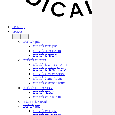
דף הבית
כלבים
מזון לכלבים
מזון יבש לכלבים
אוכל רטוב לכלבים
חטיפים לכלבים
בריאות לכלבים
תרופות מרשם לכלבים
טיפול תולעים לכלבים
טיפולי שיניים לכלבים
תוספי תזונה לכלבים
תוספי הרגעה לכלבים
מוצרי טיפוח לכלבים
שמפו לכלבים
עור ופרווה לכלבים
אביזרים ורתמות
מזון לכלבים
מזון יבש לכלבים