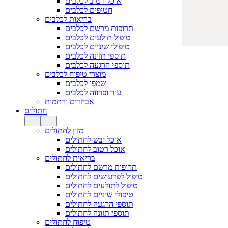
אוכל רטוב לכלבים
חטיפים לכלבים
בריאות לכלבים
תרופות מרשם לכלבים
טיפול תולעים לכלבים
טיפולי שיניים לכלבים
תוספי תזונה לכלבים
תוספי הרגעה לכלבים
מוצרי טיפוח לכלבים
שמפו לכלבים
עור ופרווה לכלבים
אביזרים ורתמות
חתולים
מזון לחתולים
אוכל יבש לחתולים
אוכל רטוב לחתולים
בריאות לחתולים
תרופות מרשם לחתולים
טיפול לפרעושים לחתולים
טיפול לתולעים לחתולים
טיפולי שיניים לחתולים
תוספי הרגעה לחתולים
תוספי תזונה לחתולים
טיפוח לחתולים