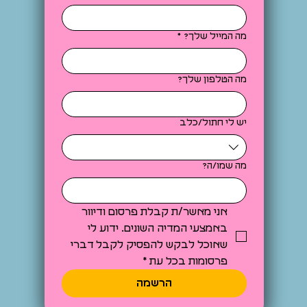
מה המייל שלך?
*
מה הטלפון שלך?
יש לי חתול/כלב
מה שמו/ה?
אני מאשר/ת קבלת פרסום ודיוור 
באמצעי המדיה השונים. ידוע לי 
שאוכל לבקש להפסיק לקבל דברי 
פרסומות בכל עת
*
הרשמה