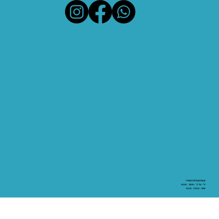
שעות פעילות המשרד
א' - עד ה' - 21:00 - 10:00
שישי - 15:00 - 10:00