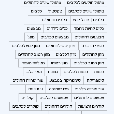
טיפול תולעים לכלבים
טיפולי שיניים לחתולים
טיפולי שיניים לכלבים
טקסטיל
כלבים
כלבים | אוכל יבש
כלבים וחתולים
כלים לחיות מחמד
כלים לילדים
מבצעים
מבצעים לחתולים
מבצעים לכלבים
מונג'
מוצרי הדברה
מזון יבש לחתולים
מזון יבש לכלבים
מזון לחתולים
מזון לכלבים
מזון רטוב לחתולים
מזון רטוב לכלבים
מזון רפואי
מטליות טיפוח
מיטות
מיטות לכלבים
מתנות
נעלי כלב
סימפריקה
סימפריקה במבצע
עור ופרווה חתולים
עור ופרווה כלבים
פרוביוטיקה
צעצועים
צעצועים לחתולים
צעצועים לכלבים
קולרים
קולרים ורצועות
קולרים לחתולים
קולרים לכלבים