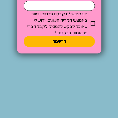
אני מאשר/ת קבלת פרסום ודיוור 
באמצעי המדיה השונים. ידוע לי 
שאוכל לבקש להפסיק לקבל דברי 
פרסומות בכל עת
*
הרשמה