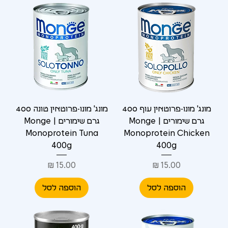
מונג' מונו-פרוטאין עוף 400
מונג' מונו-פרוטאין טונה 400
גרם שימורים | Monge
גרם שימורים | Monge
Monoprotein Tuna
Monoprotein Chicken
400g
400g
מחיר
מחיר
הוספה לסל
הוספה לסל