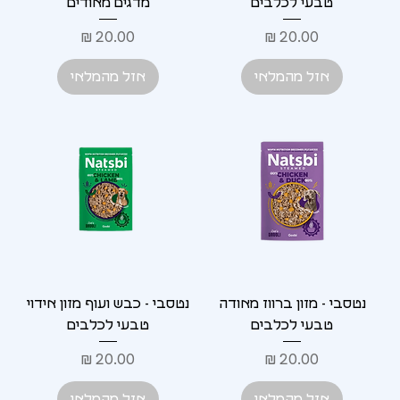
טבעי לכלבים
מדגים מאודים
מחיר
מחיר
אזל מהמלאי
אזל מהמלאי
נטסבי - מזון ברווז מאודה
נטסבי - כבש ועוף מזון אידוי
טבעי לכלבים
טבעי לכלבים
מחיר
מחיר
אזל מהמלאי
אזל מהמלאי