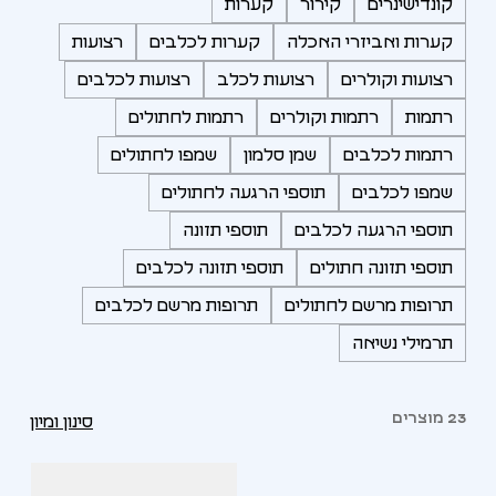
קונדישינרים
קירור
קערות
קערות ואביזרי האכלה
קערות לכלבים
רצועות
רצועות וקולרים
רצועות לכלב
רצועות לכלבים
רתמות
רתמות וקולרים
רתמות לחתולים
רתמות לכלבים
שמן סלמון
שמפו לחתולים
שמפו לכלבים
תוספי הרגעה לחתולים
תוספי הרגעה לכלבים
תוספי תזונה
תוספי תזונה חתולים
תוספי תזונה לכלבים
תרופות מרשם לחתולים
תרופות מרשם לכלבים
תרמילי נשיאה
23 מוצרים
סינון ומיון