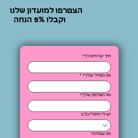
הצטרפו למועדון שלנו
וקבלו 5% הנחה
איך קוראים לך?
מה המייל שלך?
*
מה הטלפון שלך?
יש לי חתול/כלב
מה שמו/ה?