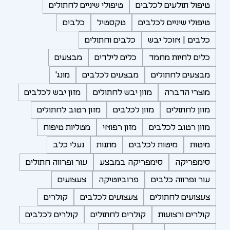
טיפול תולעים לכלבים
טיפולי שיניים לחתולים
טיפולי שיניים לכלבים
טקסטיל
כלבים
כלבים | אוכל יבש
כלבים וחתולים
כלים לחיות מחמד
כלים לילדים
מבצעים
מבצעים לחתולים
מבצעים לכלבים
מונג'
מוצרי הדברה
מזון יבש לחתולים
מזון יבש לכלבים
מזון לחתולים
מזון לכלבים
מזון רטוב לחתולים
מזון רטוב לכלבים
מזון רפואי
מטליות טיפוח
מיטות
מיטות לכלבים
מתנות
נעלי כלב
סימפריקה
סימפריקה במבצע
עור ופרווה חתולים
עור ופרווה כלבים
פרוביוטיקה
צעצועים
צעצועים לחתולים
צעצועים לכלבים
קולרים
קולרים ורצועות
קולרים לחתולים
קולרים לכלבים