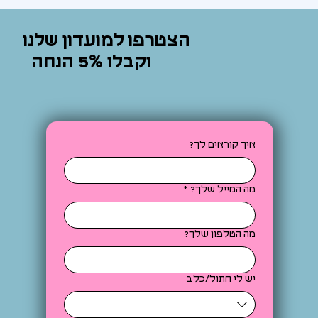
הצטרפו למועדון שלנו
וקבלו 5% הנחה
איך קוראים לך?
מה המייל שלך?
*
מה הטלפון שלך?
יש לי חתול/כלב