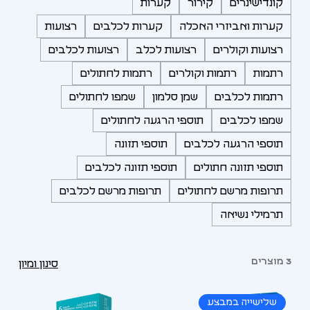
קונדישינרים
קירור
קערות
קערות ואביזרי האכלה
קערות לכלבים
רצועות
רצועות וקולרים
רצועות לכלב
רצועות לכלבים
רתמות
רתמות וקולרים
רתמות לחתולים
רתמות לכלבים
שמן סלמון
שמפו לחתולים
שמפו לכלבים
תוספי הרגעה לחתולים
תוספי הרגעה לכלבים
תוספי תזונה
תוספי תזונה חתולים
תוספי תזונה לכלבים
תרופות מרשם לחתולים
תרופות מרשם לכלבים
תרמילי נשיאה
3 מוצרים
סינון ומיון
שלישייה במבצע