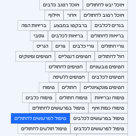
אוכל יבש לחתולים
אוכל רטוב כלבים
אוכל רטוב לחתולים
אחר
אילוף
בגדים לכלבים
ברבקטו במבצע
בריאות הפה
בריאות לחתולים
בריאות לכלבים
גוסבי
גורי חתולים
גורי כלבים
גורים
הנריס
חול לחתולים
חטיפים דנטליים
חטיפים ופינוקים
חטיפים טבעוניים
חטיפים לחתולים
חטיפים לכלבים
חטיפים ללעיסה
חטיפים פונקציונליים
חתולים
טיפוח
טיפוח ובריאות
טיפוח חתולים
טיפוח כלבים
טיפוח כפות ואף
טיפול בפרעושים לחתולים
טיפול בפרעושים לכלבים
טיפול לפרעושים לחתולים
טיפול לפרעושים לכלבים
טיפול תולעים לחתולים