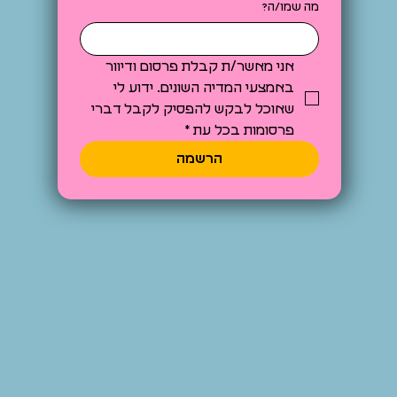
מה שמו/ה?
אני מאשר/ת קבלת פרסום ודיוור 
באמצעי המדיה השונים. ידוע לי 
שאוכל לבקש להפסיק לקבל דברי 
פרסומות בכל עת
*
הרשמה