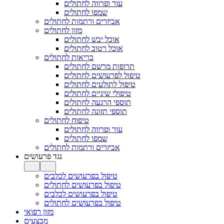
עור ופרווה לחתולים
שמפו לחתולים
אביזרים ורתמות לחתולים
מזון לחתולים
אוכל יבש לחתולים
אוכל רטוב לחתולים
בריאות לחתולים
תרופות מרשם לחתולים
טיפול לפרעושים לחתולים
טיפול לתולעים לחתולים
טיפולי שיניים לחתולים
תוספי הרגעה לחתולים
תוספי תזונה לחתולים
טיפוח לחתולים
עור ופרווה לחתולים
שמפו לחתולים
אביזרים ורתמות לחתולים
נגד פרעושים
טיפול בפרעושים לכלבים
טיפול בפרעושים לחתולים
טיפול בפרעושים לכלבים
טיפול בפרעושים לחתולים
מזון רפואי
מבצעים