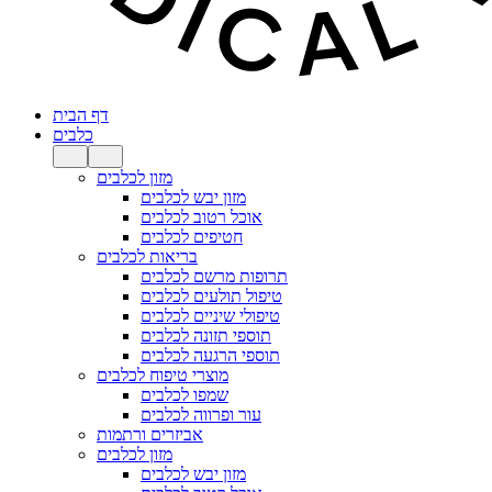
דף הבית
כלבים
מזון לכלבים
מזון יבש לכלבים
אוכל רטוב לכלבים
חטיפים לכלבים
בריאות לכלבים
תרופות מרשם לכלבים
טיפול תולעים לכלבים
טיפולי שיניים לכלבים
תוספי תזונה לכלבים
תוספי הרגעה לכלבים
מוצרי טיפוח לכלבים
שמפו לכלבים
עור ופרווה לכלבים
אביזרים ורתמות
מזון לכלבים
מזון יבש לכלבים