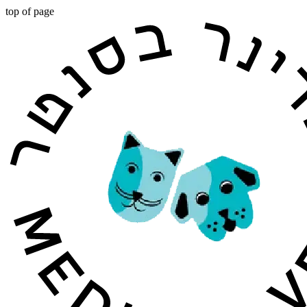
top of page