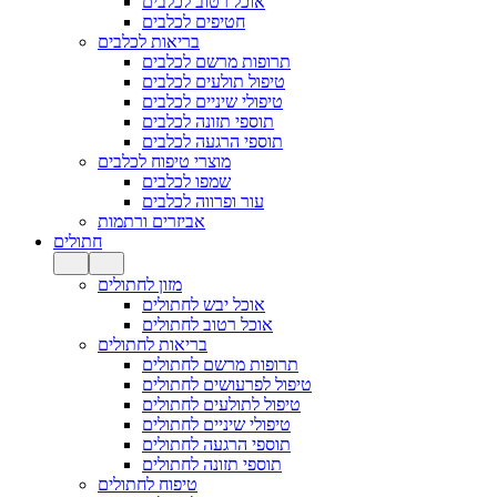
אוכל רטוב לכלבים
חטיפים לכלבים
בריאות לכלבים
תרופות מרשם לכלבים
טיפול תולעים לכלבים
טיפולי שיניים לכלבים
תוספי תזונה לכלבים
תוספי הרגעה לכלבים
מוצרי טיפוח לכלבים
שמפו לכלבים
עור ופרווה לכלבים
אביזרים ורתמות
חתולים
מזון לחתולים
אוכל יבש לחתולים
אוכל רטוב לחתולים
בריאות לחתולים
תרופות מרשם לחתולים
טיפול לפרעושים לחתולים
טיפול לתולעים לחתולים
טיפולי שיניים לחתולים
תוספי הרגעה לחתולים
תוספי תזונה לחתולים
טיפוח לחתולים