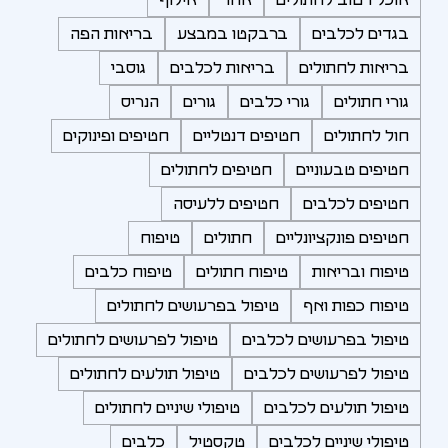
בגדים לכלבים
ברבקטו במבצע
בריאות הפה
בריאות לחתולים
בריאות לכלבים
גוסבי
גורי חתולים
גורי כלבים
גורים
הנריס
חול לחתולים
חטיפים דנטליים
חטיפים ופינוקים
חטיפים טבעוניים
חטיפים לחתולים
חטיפים לכלבים
חטיפים ללעיסה
חטיפים פונקציונליים
חתולים
טיפוח
טיפוח ובריאות
טיפוח חתולים
טיפוח כלבים
טיפוח כפות ואף
טיפול בפרעושים לחתולים
טיפול בפרעושים לכלבים
טיפול לפרעושים לחתולים
טיפול לפרעושים לכלבים
טיפול תולעים לחתולים
טיפול תולעים לכלבים
טיפולי שיניים לחתולים
טיפולי שיניים לכלבים
טקסטיל
כלבים