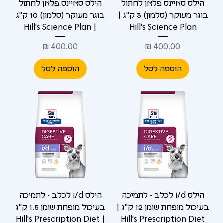
הילס סאיינס פלאן לחתול
הילס סאיינס פלאן לחתול
בוגר מעוקר (סלמון) 3 ק"ג |
בוגר מעוקר (סלמון) 10 ק"ג
| Hill's Science Plan
Hill's Science Plan
מחיר
מחיר
הוספה לסל
הוספה לסל
הילס i/d לכלב - לתמיכה
הילס i/d לכלב - לתמיכה
בעיכול מופחת שומן 12 ק"ג |
בעיכול מופחת שומן 1.5 ק"ג
| Hill's Prescription Diet
Hill's Prescription Diet