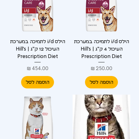
הילס i/d לתמיכה במערכת
הילס i/d לתמיכה במערכת
העיכול 4 ק"ג | Hill's
העיכול 12 ק"ג | Hill's
Prescription Diet
Prescription Diet
מחיר
מחיר
הוספה לסל
הוספה לסל