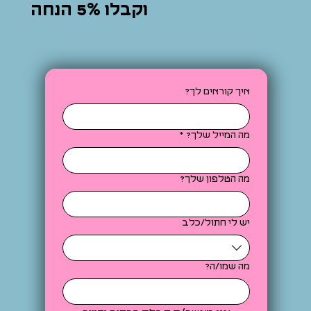
וקבלו 5% הנחה
איך קוראים לך?
מה המייל שלך?
*
מה הטלפון שלך?
יש לי חתול/כלב
מה שמו/ה?