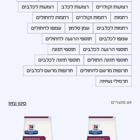
רצועות וקולרים
רצועות לכלב
רצועות לכלבים
רתמות
רתמות וקולרים
רתמות לחתולים
רתמות לכלבים
שמן סלמון
שמפו לחתולים
שמפו לכלבים
תוספי הרגעה לחתולים
תוספי הרגעה לכלבים
תוספי תזונה
תוספי תזונה חתולים
תוספי תזונה לכלבים
תרופות מרשם לחתולים
תרופות מרשם לכלבים
תרמילי נשיאה
69 מוצרים
סינון ומיון