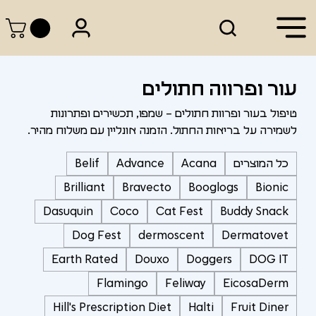
עור ופרווה חתולים
טיפול בעור ופרוות חתולים – שמפו, תכשירים ופתרונות
לשמירה על בריאות החתול. הזמנה אונליין עם משלוח מהיר.
כל המוצרים
Acana
Advance
Belif
Brilliant
Bravecto
Booglogs
Bionic
Dasuquin
Coco
Cat Fest
Buddy Snack
Dog Fest
dermoscent
Dermatovet
Earth Rated
Douxo
Doggers
DOG IT
Flamingo
Feliway
EicosaDerm
Hill's Prescription Diet
Halti
Fruit Diner