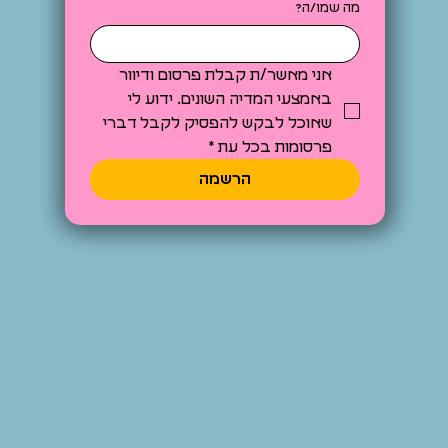
מה שמו/ה?
אני מאשר/ת קבלת פרסום ודיוור 
באמצעי המדיה השונים. ידוע לי 
שאוכל לבקש להפסיק לקבל דברי 
פרסומות בכל עת
*
הרשמה