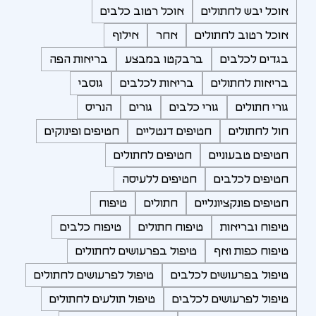
אוכל יבש לחתולים
אוכל רטוב כלבים
אוכל רטוב לחתולים
אחר
אילוף
בגדים לכלבים
ברבקטו במבצע
בריאות הפה
בריאות לחתולים
בריאות לכלבים
גוסבי
גורי חתולים
גורי כלבים
גורים
הנריס
חול לחתולים
חטיפים דנטליים
חטיפים ופינוקים
חטיפים טבעוניים
חטיפים לחתולים
חטיפים לכלבים
חטיפים ללעיסה
חטיפים פונקציונליים
חתולים
טיפוח
טיפוח ובריאות
טיפוח חתולים
טיפוח כלבים
טיפוח כפות ואף
טיפול בפרעושים לחתולים
טיפול בפרעושים לכלבים
טיפול לפרעושים לחתולים
טיפול לפרעושים לכלבים
טיפול תולעים לחתולים