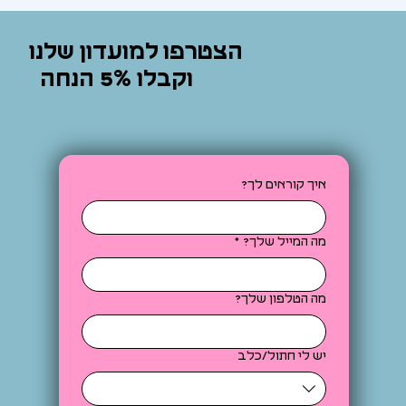
הצטרפו למועדון שלנו
וקבלו 5% הנחה
איך קוראים לך?
מה המייל שלך?
*
מה הטלפון שלך?
יש לי חתול/כלב