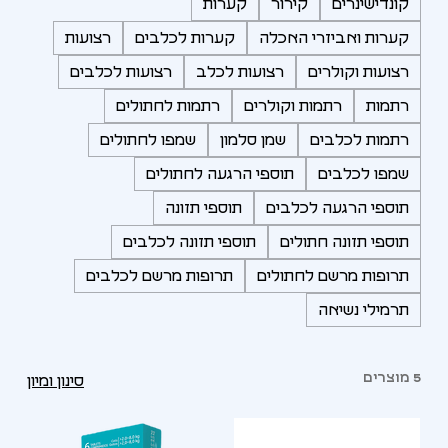
קונדישינרים
קירור
קערות
קערות ואביזרי האכלה
קערות לכלבים
רצועות
רצועות וקולרים
רצועות לכלב
רצועות לכלבים
רתמות
רתמות וקולרים
רתמות לחתולים
רתמות לכלבים
שמן סלמון
שמפו לחתולים
שמפו לכלבים
תוספי הרגעה לחתולים
תוספי הרגעה לכלבים
תוספי תזונה
תוספי תזונה חתולים
תוספי תזונה לכלבים
תרופות מרשם לחתולים
תרופות מרשם לכלבים
תרמילי נשיאה
5 מוצרים
סינון ומיון