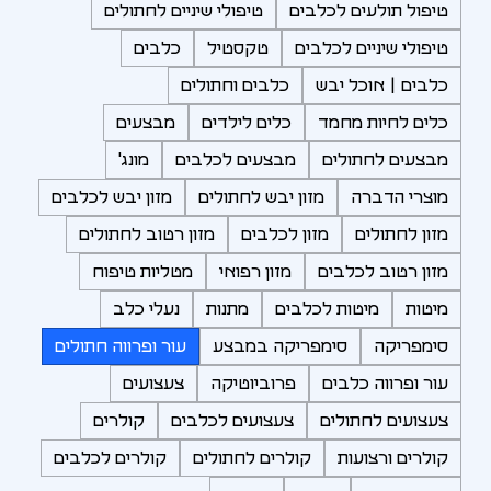
טיפול תולעים לכלבים
טיפולי שיניים לחתולים
טיפולי שיניים לכלבים
טקסטיל
כלבים
כלבים | אוכל יבש
כלבים וחתולים
כלים לחיות מחמד
כלים לילדים
מבצעים
מבצעים לחתולים
מבצעים לכלבים
מונג'
מוצרי הדברה
מזון יבש לחתולים
מזון יבש לכלבים
מזון לחתולים
מזון לכלבים
מזון רטוב לחתולים
מזון רטוב לכלבים
מזון רפואי
מטליות טיפוח
מיטות
מיטות לכלבים
מתנות
נעלי כלב
סימפריקה
סימפריקה במבצע
עור ופרווה חתולים
עור ופרווה כלבים
פרוביוטיקה
צעצועים
צעצועים לחתולים
צעצועים לכלבים
קולרים
קולרים ורצועות
קולרים לחתולים
קולרים לכלבים