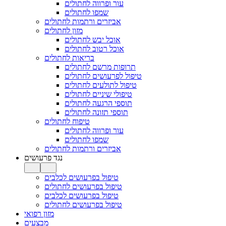
עור ופרווה לחתולים
שמפו לחתולים
אביזרים ורתמות לחתולים
מזון לחתולים
אוכל יבש לחתולים
אוכל רטוב לחתולים
בריאות לחתולים
תרופות מרשם לחתולים
טיפול לפרעושים לחתולים
טיפול לתולעים לחתולים
טיפולי שיניים לחתולים
תוספי הרגעה לחתולים
תוספי תזונה לחתולים
טיפוח לחתולים
עור ופרווה לחתולים
שמפו לחתולים
אביזרים ורתמות לחתולים
נגד פרעושים
טיפול בפרעושים לכלבים
טיפול בפרעושים לחתולים
טיפול בפרעושים לכלבים
טיפול בפרעושים לחתולים
מזון רפואי
מבצעים