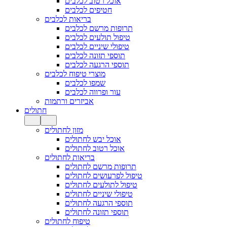
אוכל רטוב לכלבים
חטיפים לכלבים
בריאות לכלבים
תרופות מרשם לכלבים
טיפול תולעים לכלבים
טיפולי שיניים לכלבים
תוספי תזונה לכלבים
תוספי הרגעה לכלבים
מוצרי טיפוח לכלבים
שמפו לכלבים
עור ופרווה לכלבים
אביזרים ורתמות
חתולים
מזון לחתולים
אוכל יבש לחתולים
אוכל רטוב לחתולים
בריאות לחתולים
תרופות מרשם לחתולים
טיפול לפרעושים לחתולים
טיפול לתולעים לחתולים
טיפולי שיניים לחתולים
תוספי הרגעה לחתולים
תוספי תזונה לחתולים
טיפוח לחתולים