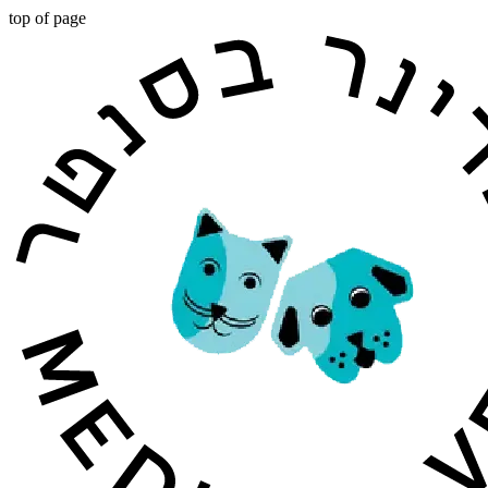
top of page