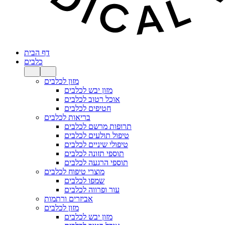
דף הבית
כלבים
מזון לכלבים
מזון יבש לכלבים
אוכל רטוב לכלבים
חטיפים לכלבים
בריאות לכלבים
תרופות מרשם לכלבים
טיפול תולעים לכלבים
טיפולי שיניים לכלבים
תוספי תזונה לכלבים
תוספי הרגעה לכלבים
מוצרי טיפוח לכלבים
שמפו לכלבים
עור ופרווה לכלבים
אביזרים ורתמות
מזון לכלבים
מזון יבש לכלבים