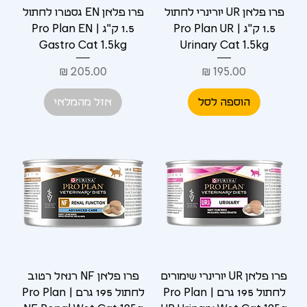
Γ
פרו פלאן UR יורינרי לחתול
פרו פלאן EN גסטרו לחתול
1.5 ק"ג | Pro Plan UR
1.5 ק"ג | Pro Plan EN
Gastro Cat 1.5kg
Urinary Cat 1.5kg
מחיר
מחיר
הוספה לסל
אזל מהמלאי
פרו פלאן UR יורינרי שימורים
פרו פלאן NF רנאל רטוב
לחתול 195 גרם | Pro Plan
לחתול 195 גרם | Pro Plan