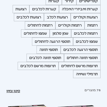
קונדישינרים
קירור
קערות
קערות ואביזרי האכלה
קערות לכלבים
רצועות
רצועות וקולרים
רצועות לכלב
רצועות לכלבים
רתמות
רתמות וקולרים
רתמות לחתולים
רתמות לכלבים
שמן סלמון
שמפו לחתולים
שמפו לכלבים
תוספי הרגעה לחתולים
תוספי הרגעה לכלבים
תוספי תזונה
תוספי תזונה חתולים
תוספי תזונה לכלבים
תרופות מרשם לחתולים
תרופות מרשם לכלבים
תרמילי נשיאה
78 מוצרים
סינון ומיון