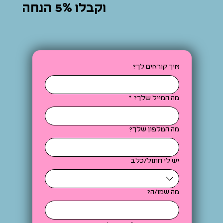
וקבלו 5% הנחה
איך קוראים לך?
מה המייל שלך?
*
מה הטלפון שלך?
יש לי חתול/כלב
מה שמו/ה?