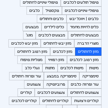
טיפול תולעים לכלבים
טיפולי שיניים לחתולים
טיפולי שיניים לכלבים
טקסטיל
כלבים
כלבים | אוכל יבש
כלבים וחתולים
כלים לחיות מחמד
כלים לילדים
מבצעים
מבצעים לחתולים
מבצעים לכלבים
מונג'
מוצרי הדברה
מזון יבש לחתולים
מזון יבש לכלבים
מזון לחתולים
מזון לכלבים
מזון רטוב לחתולים
מזון רטוב לכלבים
מזון רפואי
מטליות טיפוח
מיטות
מיטות לכלבים
מתנות
נעלי כלב
סימפריקה
סימפריקה במבצע
עור ופרווה חתולים
עור ופרווה כלבים
פרוביוטיקה
צעצועים
צעצועים לחתולים
צעצועים לכלבים
קולרים
קולרים ורצועות
קולרים לחתולים
קולרים לכלבים