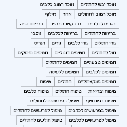
אוכל יבש לחתולים
אוכל רטוב כלבים
אוכל רטוב לחתולים
אחר
אילוף
בגדים לכלבים
ברבקטו במבצע
בריאות הפה
בריאות לחתולים
בריאות לכלבים
גוסבי
גורי חתולים
גורי כלבים
גורים
הנריס
חול לחתולים
חטיפים דנטליים
חטיפים ופינוקים
חטיפים טבעוניים
חטיפים לחתולים
חטיפים לכלבים
חטיפים ללעיסה
חטיפים פונקציונליים
חתולים
טיפוח
טיפוח ובריאות
טיפוח חתולים
טיפוח כלבים
טיפוח כפות ואף
טיפול בפרעושים לחתולים
טיפול בפרעושים לכלבים
טיפול לפרעושים לחתולים
טיפול לפרעושים לכלבים
טיפול תולעים לחתולים