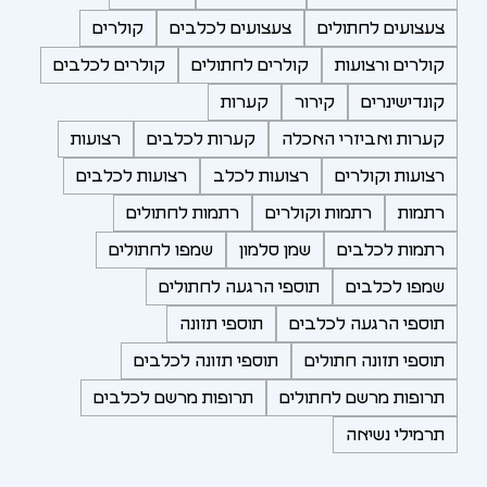
צעצועים לחתולים
צעצועים לכלבים
קולרים
קולרים ורצועות
קולרים לחתולים
קולרים לכלבים
קונדישינרים
קירור
קערות
קערות ואביזרי האכלה
קערות לכלבים
רצועות
רצועות וקולרים
רצועות לכלב
רצועות לכלבים
רתמות
רתמות וקולרים
רתמות לחתולים
רתמות לכלבים
שמן סלמון
שמפו לחתולים
שמפו לכלבים
תוספי הרגעה לחתולים
תוספי הרגעה לכלבים
תוספי תזונה
תוספי תזונה חתולים
תוספי תזונה לכלבים
תרופות מרשם לחתולים
תרופות מרשם לכלבים
תרמילי נשיאה