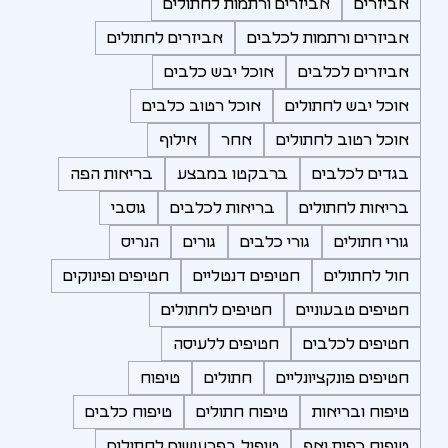
אביזרים
אביזרים ורתמות לחתולים
אביזרים ורתמות לכלבים
אביזרים לחתולים
אביזרים לכלבים
אוכל יבש כלבים
אוכל יבש לחתולים
אוכל רטוב כלבים
אוכל רטוב לחתולים
אחר
אילוף
בגדים לכלבים
ברבקטו במבצע
בריאות הפה
בריאות לחתולים
בריאות לכלבים
גוסבי
גורי חתולים
גורי כלבים
גורים
הנריס
חול לחתולים
חטיפים דנטליים
חטיפים ופינוקים
חטיפים טבעוניים
חטיפים לחתולים
חטיפים לכלבים
חטיפים ללעיסה
חטיפים פונקציונליים
חתולים
טיפוח
טיפוח ובריאות
טיפוח חתולים
טיפוח כלבים
טיפוח כפות ואף
טיפול בפרעושים לחתולים