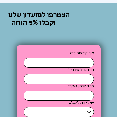
הצטרפו למועדון שלנו
וקבלו 5% הנחה
איך קוראים לך?
מה המייל שלך?
*
מה הטלפון שלך?
יש לי חתול/כלב