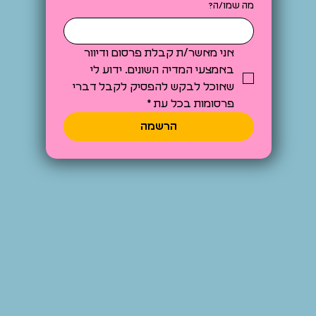
מה שמו/ה?
אני מאשר/ת קבלת פרסום ודיוור 
באמצעי המדיה השונים. ידוע לי 
שאוכל לבקש להפסיק לקבל דברי 
פרסומות בכל עת
*
הרשמה