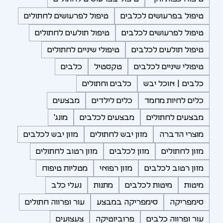
טיפול בפרעושים לכלבים
טיפול לפרעושים לחתולים
טיפול לפרעושים לכלבים
טיפול תולעים לחתולים
טיפול תולעים לכלבים
טיפולי שיניים לחתולים
טיפולי שיניים לכלבים
טקסטיל
כלבים
כלבים | אוכל יבש
כלבים וחתולים
כלים לחיות מחמד
כלים לילדים
מבצעים
מבצעים לחתולים
מבצעים לכלבים
מונג'
מוצרי הדברה
מזון יבש לחתולים
מזון יבש לכלבים
מזון לחתולים
מזון לכלבים
מזון רטוב לחתולים
מזון רטוב לכלבים
מזון רפואי
מטליות טיפוח
מיטות
מיטות לכלבים
מתנות
נעלי כלב
סימפריקה
סימפריקה במבצע
עור ופרווה חתולים
עור ופרווה כלבים
פרוביוטיקה
צעצועים