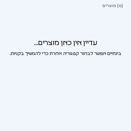
{0} מוצרים
עדיין אין כאן מוצרים...
בינתיים אפשר לבחור קטגוריה אחרת כדי להמשיך בקניות.