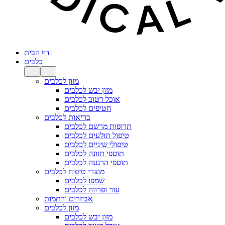
דף הבית
כלבים
מזון לכלבים
מזון יבש לכלבים
אוכל רטוב לכלבים
חטיפים לכלבים
בריאות לכלבים
תרופות מרשם לכלבים
טיפול תולעים לכלבים
טיפולי שיניים לכלבים
תוספי תזונה לכלבים
תוספי הרגעה לכלבים
מוצרי טיפוח לכלבים
שמפו לכלבים
עור ופרווה לכלבים
אביזרים ורתמות
מזון לכלבים
מזון יבש לכלבים