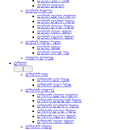
אוכל רטוב לכלבים
חטיפים לכלבים
בריאות לכלבים
תרופות מרשם לכלבים
טיפול תולעים לכלבים
טיפולי שיניים לכלבים
תוספי תזונה לכלבים
תוספי הרגעה לכלבים
מוצרי טיפוח לכלבים
שמפו לכלבים
עור ופרווה לכלבים
אביזרים ורתמות
חתולים
מזון לחתולים
אוכל יבש לחתולים
אוכל רטוב לחתולים
בריאות לחתולים
תרופות מרשם לחתולים
טיפול לפרעושים לחתולים
טיפול לתולעים לחתולים
טיפולי שיניים לחתולים
תוספי הרגעה לחתולים
תוספי תזונה לחתולים
טיפוח לחתולים