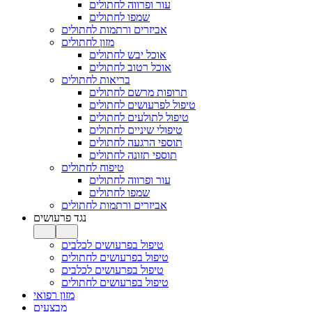
עור ופרווה לחתולים
שמפו לחתולים
אביזרים ורתמות לחתולים
מזון לחתולים
אוכל יבש לחתולים
אוכל רטוב לחתולים
בריאות לחתולים
תרופות מרשם לחתולים
טיפול לפרעושים לחתולים
טיפול לתולעים לחתולים
טיפולי שיניים לחתולים
תוספי הרגעה לחתולים
תוספי תזונה לחתולים
טיפוח לחתולים
עור ופרווה לחתולים
שמפו לחתולים
אביזרים ורתמות לחתולים
נגד פרעושים
טיפול בפרעושים לכלבים
טיפול בפרעושים לחתולים
טיפול בפרעושים לכלבים
טיפול בפרעושים לחתולים
מזון רפואי
מבצעים