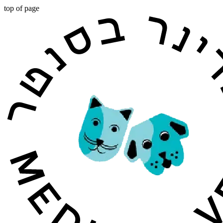
top of page