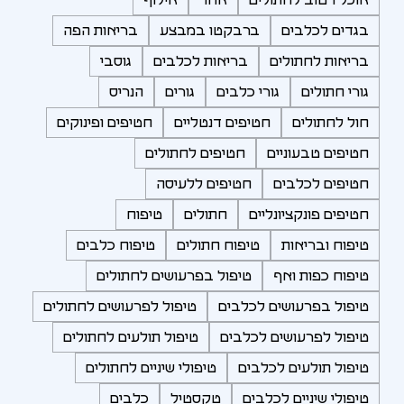
בגדים לכלבים
ברבקטו במבצע
בריאות הפה
בריאות לחתולים
בריאות לכלבים
גוסבי
גורי חתולים
גורי כלבים
גורים
הנריס
חול לחתולים
חטיפים דנטליים
חטיפים ופינוקים
חטיפים טבעוניים
חטיפים לחתולים
חטיפים לכלבים
חטיפים ללעיסה
חטיפים פונקציונליים
חתולים
טיפוח
טיפוח ובריאות
טיפוח חתולים
טיפוח כלבים
טיפוח כפות ואף
טיפול בפרעושים לחתולים
טיפול בפרעושים לכלבים
טיפול לפרעושים לחתולים
טיפול לפרעושים לכלבים
טיפול תולעים לחתולים
טיפול תולעים לכלבים
טיפולי שיניים לחתולים
טיפולי שיניים לכלבים
טקסטיל
כלבים