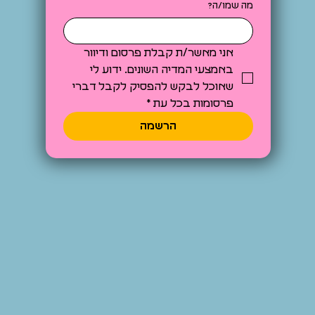
מה שמו/ה?
אני מאשר/ת קבלת פרסום ודיוור 
באמצעי המדיה השונים. ידוע לי 
שאוכל לבקש להפסיק לקבל דברי 
פרסומות בכל עת
*
הרשמה