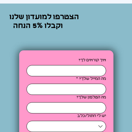
הצטרפו למועדון שלנו
וקבלו 5% הנחה
איך קוראים לך?
מה המייל שלך?
*
מה הטלפון שלך?
יש לי חתול/כלב