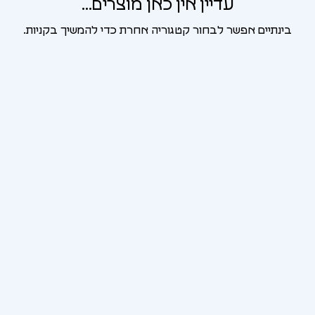
עדיין אין כאן מוצרים...
בינתיים אפשר לבחור קטגוריה אחרת כדי להמשיך בקניות.