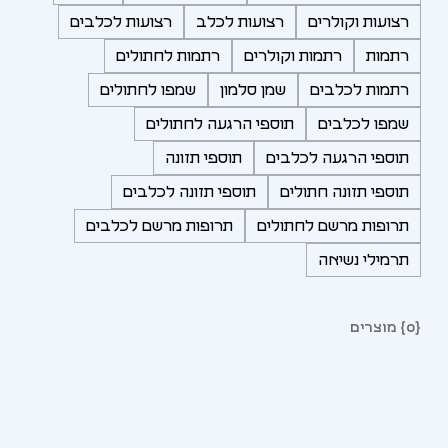
רצועות וקולרים
רצועות לכלב
רצועות לכלבים
רתמות
רתמות וקולרים
רתמות לחתולים
רתמות לכלבים
שמן סלמון
שמפו לחתולים
שמפו לכלבים
תוספי הרגעה לחתולים
תוספי הרגעה לכלבים
תוספי תזונה
תוספי תזונה חתולים
תוספי תזונה לכלבים
תרופות מרשם לחתולים
תרופות מרשם לכלבים
תרמילי נשיאה
{0} מוצרים