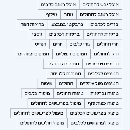
אוכל יבש לחתולים
אוכל רטוב כלבים
אוכל רטוב לחתולים
אחר
אילוף
בגדים לכלבים
ברבקטו במבצע
בריאות הפה
בריאות לחתולים
בריאות לכלבים
גוסבי
גורי חתולים
גורי כלבים
גורים
הנריס
חול לחתולים
חטיפים דנטליים
חטיפים ופינוקים
חטיפים טבעוניים
חטיפים לחתולים
חטיפים לכלבים
חטיפים ללעיסה
חטיפים פונקציונליים
חתולים
טיפוח
טיפוח ובריאות
טיפוח חתולים
טיפוח כלבים
טיפוח כפות ואף
טיפול בפרעושים לחתולים
טיפול בפרעושים לכלבים
טיפול לפרעושים לחתולים
טיפול לפרעושים לכלבים
טיפול תולעים לחתולים