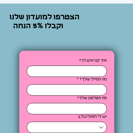
הצטרפו למועדון שלנו
וקבלו 5% הנחה
איך קוראים לך?
מה המייל שלך?
*
מה הטלפון שלך?
יש לי חתול/כלב