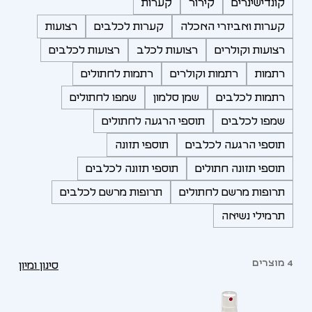
קונדישינרים
קירור
קערות
קערות ואביזרי האכלה
קערות לכלבים
רצועות
רצועות וקולרים
רצועות לכלב
רצועות לכלבים
רתמות
רתמות וקולרים
רתמות לחתולים
רתמות לכלבים
שמן סלמון
שמפו לחתולים
שמפו לכלבים
תוספי הרגעה לחתולים
תוספי הרגעה לכלבים
תוספי תזונה
תוספי תזונה חתולים
תוספי תזונה לכלבים
תרופות מרשם לחתולים
תרופות מרשם לכלבים
תרמילי נשיאה
4 מוצרים
סינון ומיון