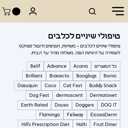
טיפולי שיניים לכלבים
טיפולי שיניים לכלבים – משחות, חטיפים ודנטל סטיקס
לשמירה על היגיינת הפה. משלוח מהיר עד הבית.
כל המוצרים
Acana
Advance
Belif
Brilliant
Bravecto
Booglogs
Bionic
Dasuquin
Coco
Cat Fest
Buddy Snack
Dog Fest
dermoscent
Dermatovet
Earth Rated
Douxo
Doggers
DOG IT
Flamingo
Feliway
EicosaDerm
Hill's Prescription Diet
Halti
Fruit Diner