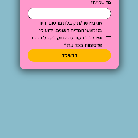
מה שמו/ה?
אני מאשר/ת קבלת פרסום ודיוור 
באמצעי המדיה השונים. ידוע לי 
שאוכל לבקש להפסיק לקבל דברי 
פרסומות בכל עת
*
הרשמה