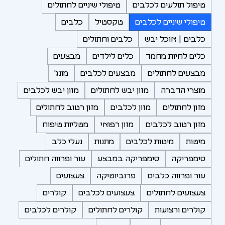
טיפול תולעים לכלבים
טיפולי שיניים לחתולים
טיפולי שיניים לכלבים
טקסטיל
כלבים
כלבים | אוכל יבש
כלבים וחתולים
כלים לחיות מחמד
כלים לילדים
מבצעים
מבצעים לחתולים
מבצעים לכלבים
מונג'
מוצרי הדברה
מזון יבש לחתולים
מזון יבש לכלבים
מזון לחתולים
מזון לכלבים
מזון רטוב לחתולים
מזון רטוב לכלבים
מזון רפואי
מטליות טיפוח
מיטות
מיטות לכלבים
מתנות
נעלי כלב
סימפריקה
סימפריקה במבצע
עור ופרווה חתולים
עור ופרווה כלבים
פרוביוטיקה
צעצועים
צעצועים לחתולים
צעצועים לכלבים
קולרים
קולרים ורצועות
קולרים לחתולים
קולרים לכלבים