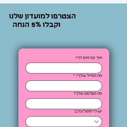
הצטרפו למועדון שלנו
וקבלו 5% הנחה
איך קוראים לך?
מה המייל שלך?
*
מה הטלפון שלך?
יש לי חתול/כלב