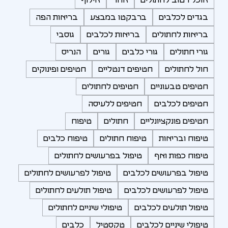
בגדים לכלבים
ברבקטו במבצע
בריאות הפה
בריאות לחתולים
בריאות לכלבים
גוסבי
גורי חתולים
גורי כלבים
גורים
הנריס
חול לחתולים
חטיפים דנטליים
חטיפים ופינוקים
חטיפים טבעוניים
חטיפים לחתולים
חטיפים לכלבים
חטיפים ללעיסה
חטיפים פונקציונליים
חתולים
טיפוח
טיפוח ובריאות
טיפוח חתולים
טיפוח כלבים
טיפוח כפות ואף
טיפול בפרעושים לחתולים
טיפול בפרעושים לכלבים
טיפול לפרעושים לחתולים
טיפול לפרעושים לכלבים
טיפול תולעים לחתולים
טיפול תולעים לכלבים
טיפולי שיניים לחתולים
טיפולי שיניים לכלבים
טקסטיל
כלבים