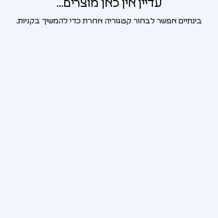
עדיין אין כאן מוצרים...
בינתיים אפשר לבחור קטגוריה אחרת כדי להמשיך בקניות.