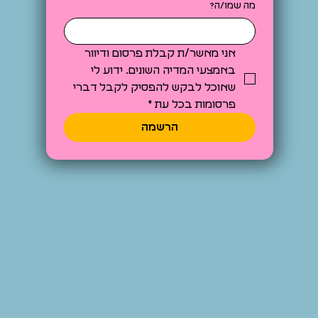
מה שמו/ה?
אני מאשר/ת קבלת פרסום ודיוור 
באמצעי המדיה השונים. ידוע לי 
שאוכל לבקש להפסיק לקבל דברי 
פרסומות בכל עת
*
הרשמה