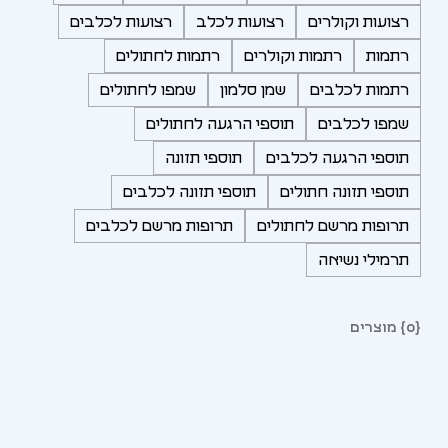
רצועות וקולרים
רצועות לכלב
רצועות לכלבים
רתמות
רתמות וקולרים
רתמות לחתולים
רתמות לכלבים
שמן סלמון
שמפו לחתולים
שמפו לכלבים
תוספי הרגעה לחתולים
תוספי הרגעה לכלבים
תוספי תזונה
תוספי תזונה חתולים
תוספי תזונה לכלבים
תרופות מרשם לחתולים
תרופות מרשם לכלבים
תרמילי נשיאה
{0} מוצרים