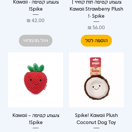
צעצוע קטיפה תות קוואי |
צעצוע קטיפה Kawaii -
Spike!
Kawaii Strawberry Plush
- Spike!
מחיר
מחיר
הוספה לסל
אזל מהמלאי
Spike! Kawaii Plush
צעצוע קטיפה Kawaii –
Spike!
Coconut Dog Toy