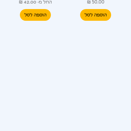
מחיר
מחיר מבצע
החל מ-
הוספה לסל
הוספה לסל