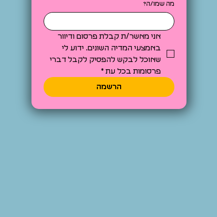
מה שמו/ה?
אני מאשר/ת קבלת פרסום ודיוור 
באמצעי המדיה השונים. ידוע לי 
שאוכל לבקש להפסיק לקבל דברי 
פרסומות בכל עת
*
הרשמה