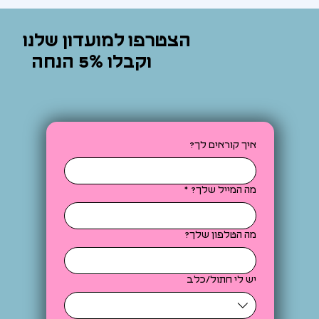
הצטרפו למועדון שלנו
וקבלו 5% הנחה
איך קוראים לך?
מה המייל שלך?
*
מה הטלפון שלך?
יש לי חתול/כלב