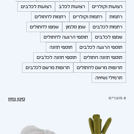
רצועות וקולרים
רצועות לכלב
רצועות לכלבים
רתמות
רתמות וקולרים
רתמות לחתולים
רתמות לכלבים
שמן סלמון
שמפו לחתולים
שמפו לכלבים
תוספי הרגעה לחתולים
תוספי הרגעה לכלבים
תוספי תזונה
תוספי תזונה חתולים
תוספי תזונה לכלבים
תרופות מרשם לחתולים
תרופות מרשם לכלבים
תרמילי נשיאה
8 מוצרים
סינון ומיון