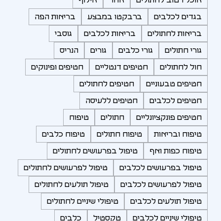
בגדים לכלבים
ברבקטו במבצע
בריאות הפה
בריאות לחתולים
בריאות לכלבים
גוסבי
גורי חתולים
גורי כלבים
גורים
הנריס
חול לחתולים
חטיפים דנטליים
חטיפים ופינוקים
חטיפים טבעוניים
חטיפים לחתולים
חטיפים לכלבים
חטיפים ללעיסה
חטיפים פונקציונליים
חתולים
טיפוח
טיפוח ובריאות
טיפוח חתולים
טיפוח כלבים
טיפוח כפות ואף
טיפול בפרעושים לחתולים
טיפול בפרעושים לכלבים
טיפול לפרעושים לחתולים
טיפול לפרעושים לכלבים
טיפול תולעים לחתולים
טיפול תולעים לכלבים
טיפולי שיניים לחתולים
טיפולי שיניים לכלבים
טקסטיל
כלבים