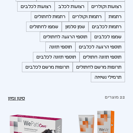
רצועות וקולרים
רצועות לכלב
רצועות לכלבים
רתמות
רתמות וקולרים
רתמות לחתולים
רתמות לכלבים
שמן סלמון
שמפו לחתולים
שמפו לכלבים
תוספי הרגעה לחתולים
תוספי הרגעה לכלבים
תוספי תזונה
תוספי תזונה חתולים
תוספי תזונה לכלבים
תרופות מרשם לחתולים
תרופות מרשם לכלבים
תרמילי נשיאה
22 מוצרים
סינון ומיון