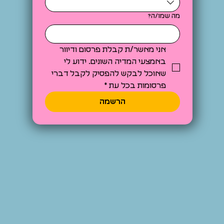
מה שמו/ה?
אני מאשר/ת קבלת פרסום ודיוור 
באמצעי המדיה השונים. ידוע לי 
שאוכל לבקש להפסיק לקבל דברי 
פרסומות בכל עת
*
הרשמה