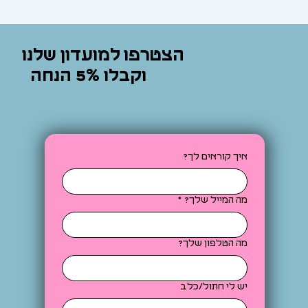
הצטרפו למועדון שלנו
וקבלו 5% הנחה
איך קוראים לך?
מה המייל שלך?
*
מה הטלפון שלך?
יש לי חתול/כלב