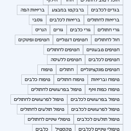
בגדים לכלבים
ברבקטו במבצע
בריאות הפה
בריאות לחתולים
בריאות לכלבים
גוסבי
גורי חתולים
גורי כלבים
גורים
הנריס
חול לחתולים
חטיפים דנטליים
חטיפים ופינוקים
חטיפים טבעוניים
חטיפים לחתולים
חטיפים לכלבים
חטיפים ללעיסה
חטיפים פונקציונליים
חתולים
טיפוח
טיפוח ובריאות
טיפוח חתולים
טיפוח כלבים
טיפוח כפות ואף
טיפול בפרעושים לחתולים
טיפול בפרעושים לכלבים
טיפול לפרעושים לחתולים
טיפול לפרעושים לכלבים
טיפול תולעים לחתולים
טיפול תולעים לכלבים
טיפולי שיניים לחתולים
טיפולי שיניים לכלבים
טקסטיל
כלבים