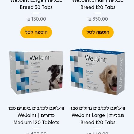
טבליות | WeJoint Small
טבליות | WeJoint Large
Breed 30 Tabs
Breed 120 Tabs
מחיר
מחיר
הוספה לסל
הוספה לסל
ווי-ג'וינט לכלבים גדולים 120
ווי-ג'וינט לכלבים בינוניים 120
טבליות | WeJoint Large
כדורים | WeJoint
Medium 120 Tablets
Breed 120 Tabs
מחיר
מחיר