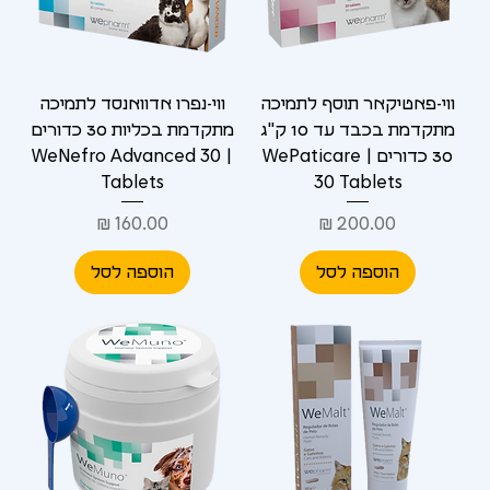
ווי-פאטיקאר תוסף לתמיכה
ווי-נפרו אדוואנסד לתמיכה
מתקדמת בכבד עד 10 ק"ג
מתקדמת בכליות 30 כדורים
30 כדורים | WePaticare
| WeNefro Advanced 30
Tablets
30 Tablets
מחיר
מחיר
הוספה לסל
הוספה לסל